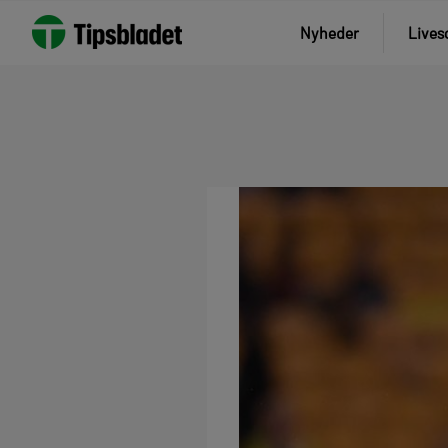
Nyheder
Lives