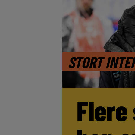
STORT INTE
Flere