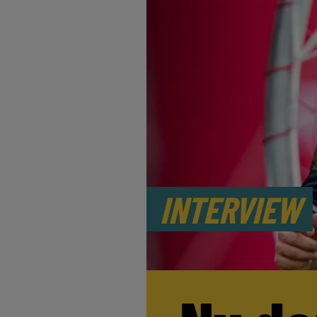
INTERVIEW