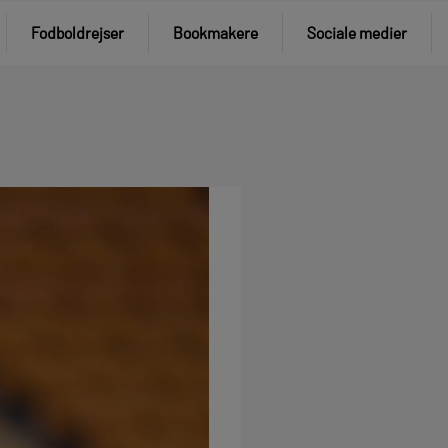
Fodboldrejser
Bookmakere
Sociale medier