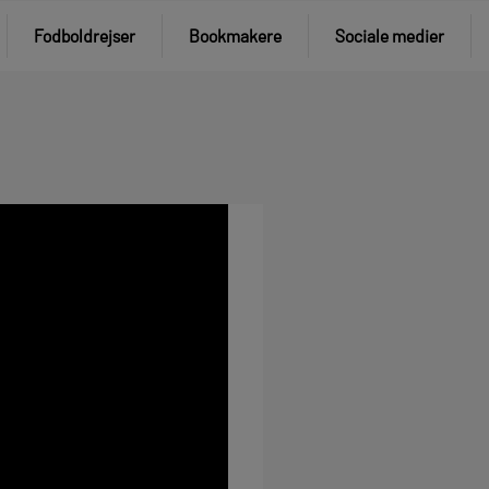
Fodboldrejser
Bookmakere
Sociale medier