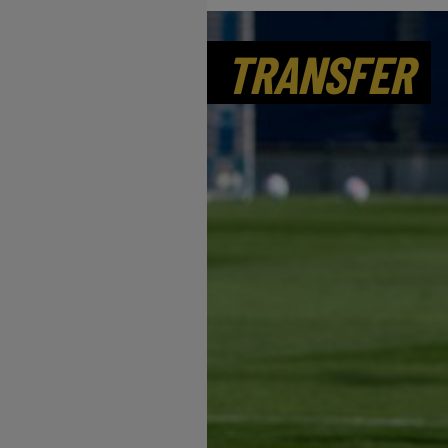
TRANSFER