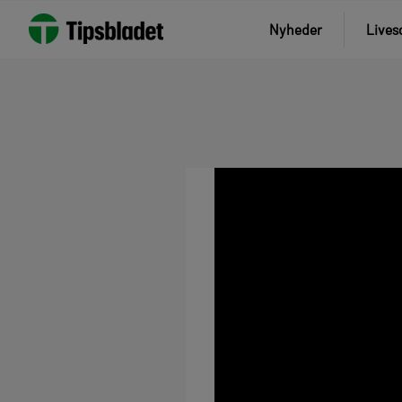
Nyheder
Lives