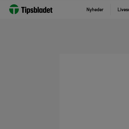
Nyheder
Lives