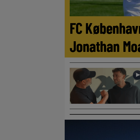
FC København
Jonathan Mo