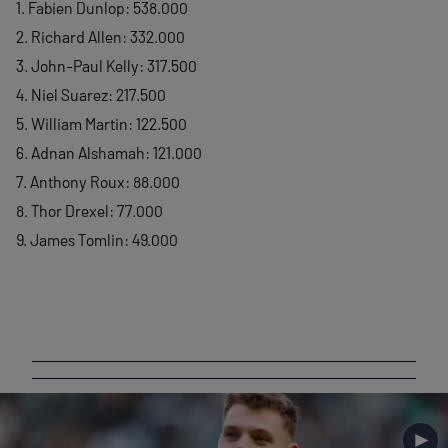
1. Fabien Dunlop: 538.000
2. Richard Allen: 332.000
3. John-Paul Kelly: 317.500
4. Niel Suarez: 217.500
5. William Martin: 122.500
6. Adnan Alshamah: 121.000
7. Anthony Roux: 88.000
8. Thor Drexel: 77.000
9. James Tomlin: 49.000
►