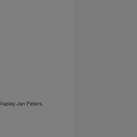
Viaplay Jan Peters,