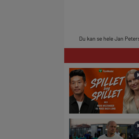
Du kan se hele Jan Peters