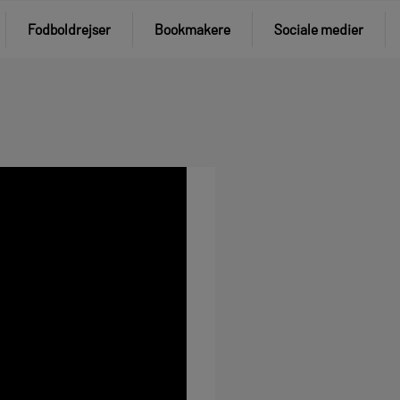
Fodboldrejser
Bookmakere
Sociale medier