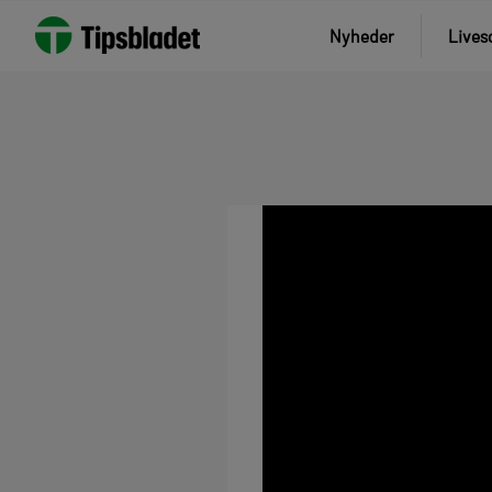
Nyheder
Lives