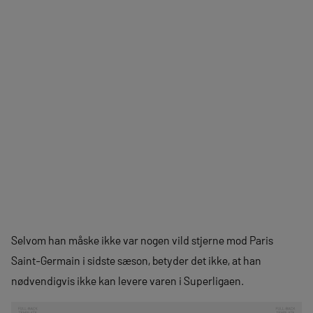
Selvom han måske ikke var nogen vild stjerne mod Paris
Saint-Germain i sidste sæson, betyder det ikke, at han
nødvendigvis ikke kan levere varen i Superligaen.