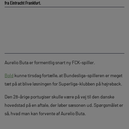
fra Eintracht Frankfurt.
Aurelio Buta er formentlig snart ny FCK-spiller.
Bold
kunne tirsdag fortælle, at Bundesliga-spilleren er meget
tæt på at blive løsningen for Superliga-klubben på højreback.
Den 28-årige portugiser skulle være på vej til den danske
hovedstad på en aftale, der løber sæsonen ud. Spørgsmålet er
så, hvad man kan forvente af Aurelio Buta.