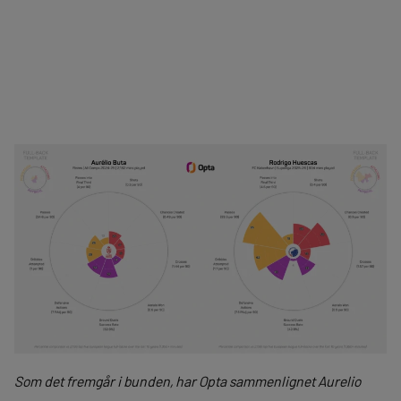
Som det fremgår i bunden, har Opta sammenlignet Aurelio