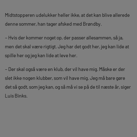
Midtstopperen udelukker heller ikke, at det kan blive allerede
denne sommer, han tager afsked med Brøndby.
– Hvis der kommer noget op, der passer allesammen, så ja,
men det skal være rigtigt. Jeg har det godt her, jeg kan lide at
spille her og jeg kan lide at leve her.
– Der skal også være en klub, der vil have mig. Måske er der
slet ikke nogen klubber, som vil have mig. Jeg må bare gøre
det så godt, som jeg kan, og så må vi se på de til næste år, siger
Luis Binks.