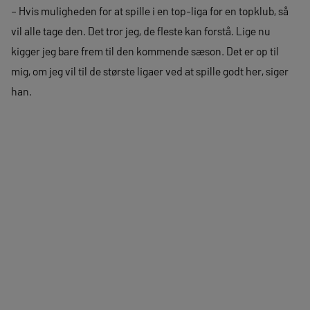
– Hvis muligheden for at spille i en top-liga for en topklub, så
vil alle tage den. Det tror jeg, de fleste kan forstå. Lige nu
kigger jeg bare frem til den kommende sæson. Det er op til
mig, om jeg vil til de største ligaer ved at spille godt her, siger
han.