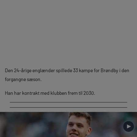
Den 24-årige englænder spillede 33 kampe for Brøndby i den
forgangne sæson.
Han har kontrakt med klubben frem til 2030.
►