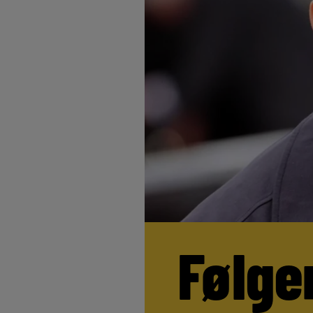
Følge