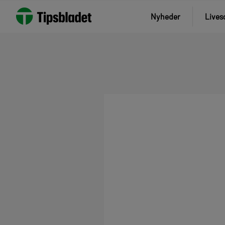
Nyheder
Lives