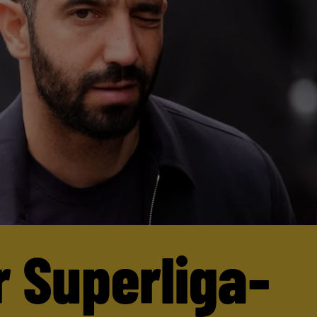
r Superliga-