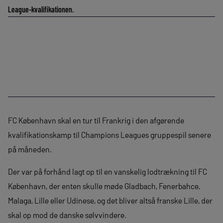
League-kvalifikationen.
FC København skal en tur til Frankrig i den afgørende
kvalifikationskamp til Champions Leagues gruppespil senere
på måneden.
Der var på forhånd lagt op til en vanskelig lodtrækning til FC
København, der enten skulle møde Gladbach, Fenerbahce,
Malaga, Lille eller Udinese, og det bliver altså franske Lille, der
skal op mod de danske sølvvindere.