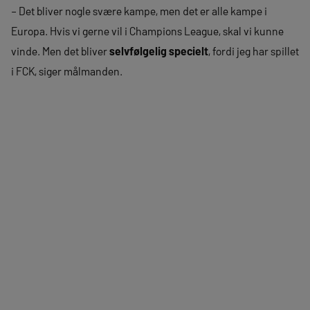
– Det bliver nogle svære kampe, men det er alle kampe i
Europa. Hvis vi gerne vil i Champions League, skal vi kunne
vinde. Men det bliver
selvfølgelig specielt
, fordi jeg har spillet
i FCK, siger målmanden.