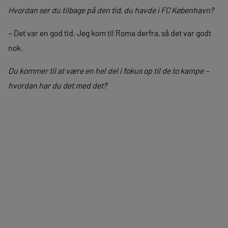
Hvordan ser du tilbage på den tid, du havde i FC København?
– Det var en god tid. Jeg kom til Roma derfra, så det var godt
nok.
Du kommer til at være en hel del i fokus op til de to kampe –
hvordan har du det med det?