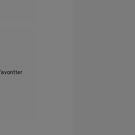
avoritter