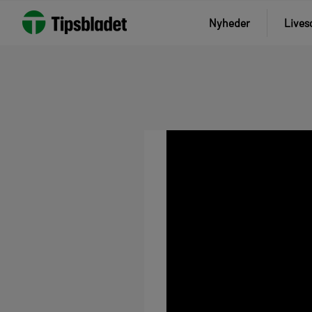
Nyheder
Lives