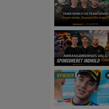
SPONSORERET INDHOLD
NYHEDER