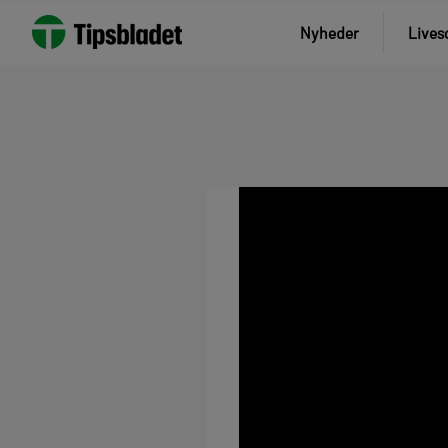
Nyheder
Lives