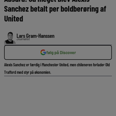
Sanchez betalt per boldberøring af
United
Lars Gram-Hanssen
Journalist
følg på Discover
Alexis Sanchez er færdig i Manchester United, men chileneren forlader Old
Trafford med styr på økonomien.