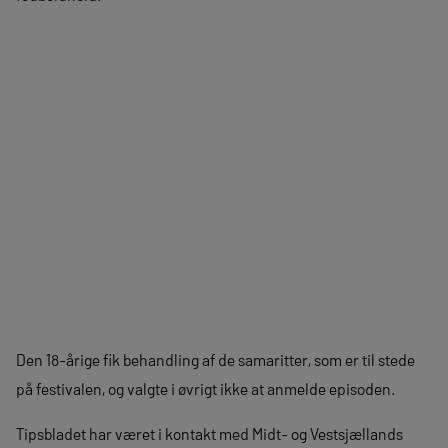
Den 18-årige fik behandling af de samaritter, som er til stede
på festivalen, og valgte i øvrigt ikke at anmelde episoden.
Tipsbladet har været i kontakt med Midt- og Vestsjællands