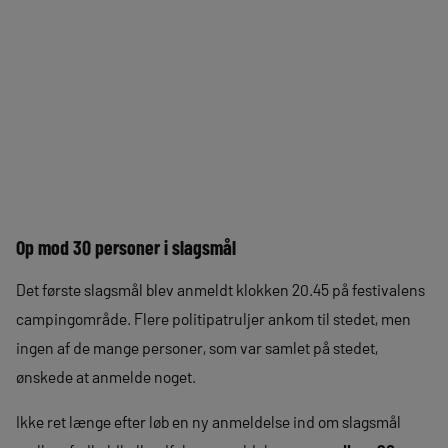
Op mod 30 personer i slagsmål
Det første slagsmål blev anmeldt klokken 20.45 på festivalens
campingområde. Flere politipatruljer ankom til stedet, men
ingen af de mange personer, som var samlet på stedet,
ønskede at anmelde noget.
Ikke ret længe efter løb en ny anmeldelse ind om slagsmål