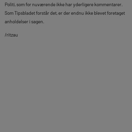
Politi, som for nuværende ikke har yderligere kommentarer.
Som Tipsbladet forstår det, er der endnu ikke blevet foretaget
anholdelser i sagen.
/ritzau