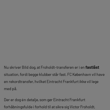
Nu skriver Bild dog, at Froholdt-transferen er i en
fastlåst
situation, fordi begge klubber står fast. FC København vil have
en rekordtransfer, hvilket Eintracht Frankfurt ikke vil lege
med på.
Der er dog én detalje, som gør Eintracht Frankfurt
forhåbningsfulde i forhold til at sikre sig Victor Froholdt,