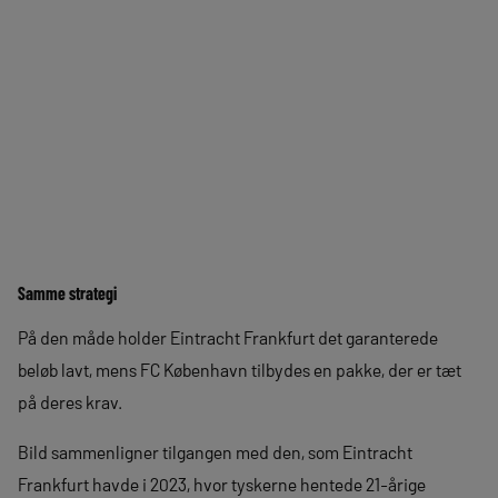
Samme strategi
På den måde holder Eintracht Frankfurt det garanterede
beløb lavt, mens FC København tilbydes en pakke, der er tæt
på deres krav.
Bild sammenligner tilgangen med den, som Eintracht
Frankfurt havde i 2023, hvor tyskerne hentede 21-årige