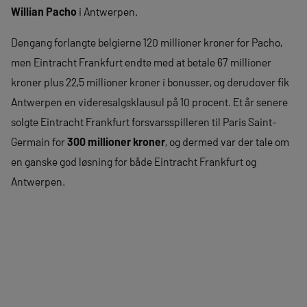
Willian Pacho
i Antwerpen.
Dengang forlangte belgierne 120 millioner kroner for Pacho,
men Eintracht Frankfurt endte med at betale 67 millioner
kroner plus 22,5 millioner kroner i bonusser, og derudover fik
Antwerpen en videresalgsklausul på 10 procent. Et år senere
solgte Eintracht Frankfurt forsvarsspilleren til Paris Saint-
Germain for
300 millioner kroner
, og dermed var der tale om
en ganske god løsning for både Eintracht Frankfurt og
Antwerpen.