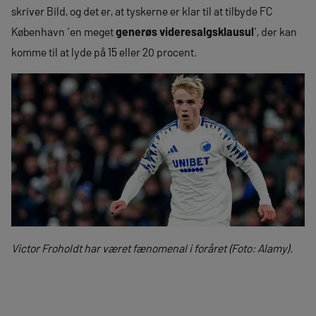
skriver Bild, og det er, at tyskerne er klar til at tilbyde FC
København ‘en meget
generøs videresalgsklausul
‘, der kan
komme til at lyde på 15 eller 20 procent.
Victor Froholdt har været fænomenal i foråret (Foto: Alamy).