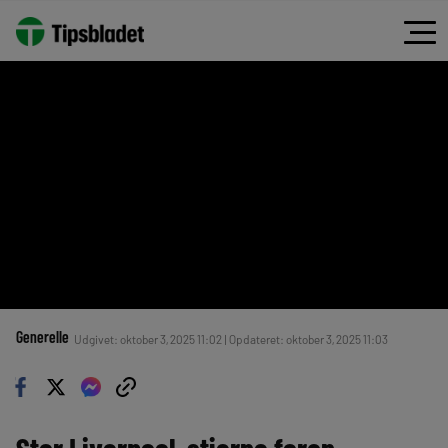
Generelle
Udgivet: oktober 3, 2025 11:02 | Opdateret: oktober 3, 2025 11:03