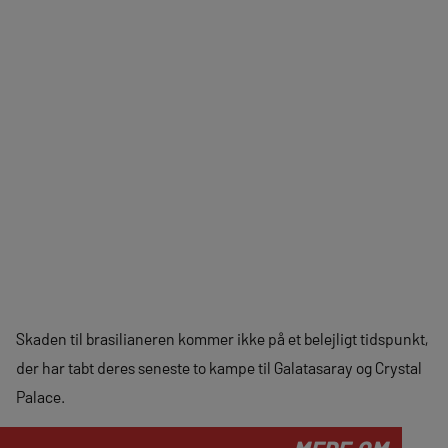
Skaden til brasilianeren kommer ikke på et belejligt tidspunkt,
der har tabt deres seneste to kampe til Galatasaray og Crystal
Palace.