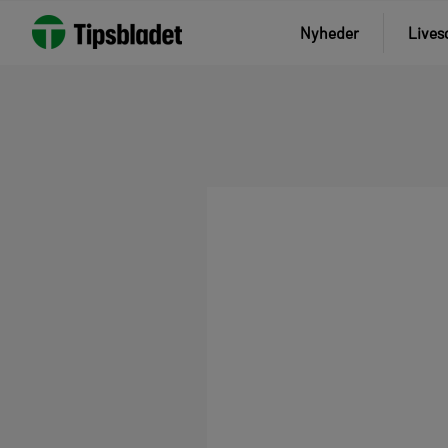
Nyheder
Lives