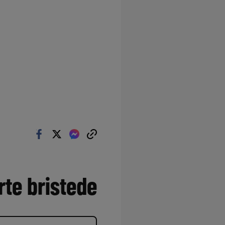
rte bristede