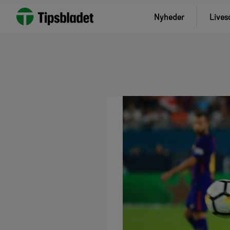
Nyheder
Lives