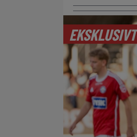
EKSKLUSIVT