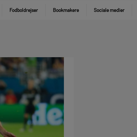
Fodboldrejser
Bookmakere
Sociale medier