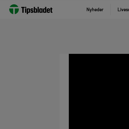
Nyheder
Lives