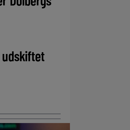
 udskiftet