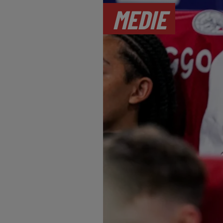
MEDIE