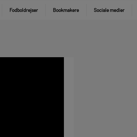
Fodboldrejser
Bookmakere
Sociale medier