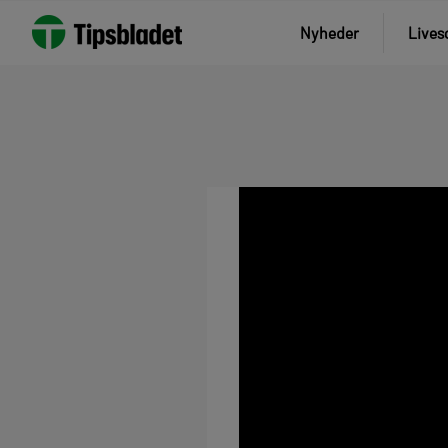
Nyheder
Lives