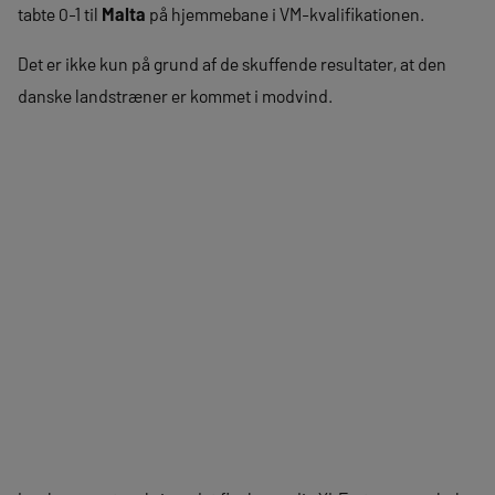
tabte 0-1 til
Malta
på hjemmebane i VM-kvalifikationen.
Det er ikke kun på grund af de skuffende resultater, at den
danske landstræner er kommet i modvind.