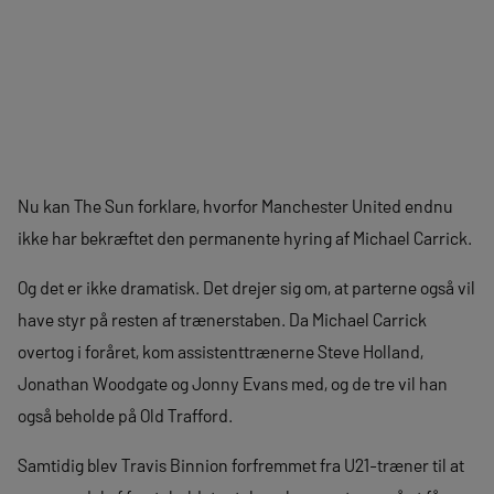
Nu kan The Sun forklare, hvorfor Manchester United endnu
ikke har bekræftet den permanente hyring af Michael Carrick.
Og det er ikke dramatisk. Det drejer sig om, at parterne også vil
have styr på resten af trænerstaben. Da Michael Carrick
overtog i foråret, kom assistenttrænerne Steve Holland,
Jonathan Woodgate og Jonny Evans med, og de tre vil han
også beholde på Old Trafford.
Samtidig blev Travis Binnion forfremmet fra U21-træner til at