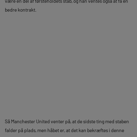
være en del af førsteholdets stab, og han ventes også at få en
bedre kontrakt.
Så Manchester United venter på, at de sidste ting med staben
falder på plads, men håbet er, at det kan bekræftes i denne