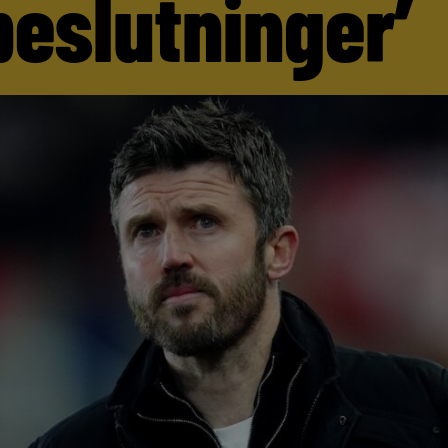
beslutninger’