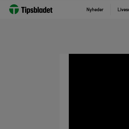
Nyheder
Lives