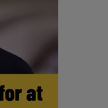
for at