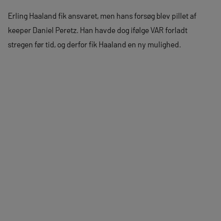
Erling Haaland fik ansvaret, men hans forsøg blev pillet af
keeper Daniel Peretz. Han havde dog ifølge VAR forladt
stregen før tid, og derfor fik Haaland en ny mulighed.