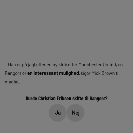
– Han er på jagt efter en ny klub efter Manchester United, og
Rangers er
en interessant mulighed
, siger Mick Brown til
mediet.
Burde Christian Eriksen skifte til Rangers?
Ja
Nej