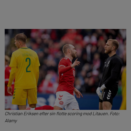
Christian Eriksen efter sin flotte scoring mod Litauen. Foto:
Alamy