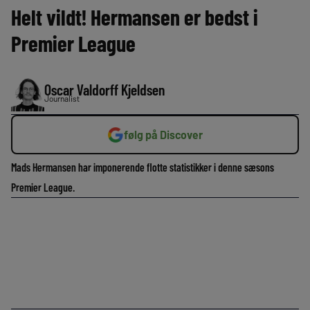
Helt vildt! Hermansen er bedst i
Premier League
Oscar Valdorff Kjeldsen
Journalist
følg på Discover
Mads Hermansen har imponerende flotte statistikker i denne sæsons
Premier League.