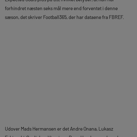
forhindret næsten seks mål mere end forventet i denne
sæson, det skriver Football365, der har dataene fra FBREF.
Udover Mads Hermansen er det Andre Onana, Lukasz