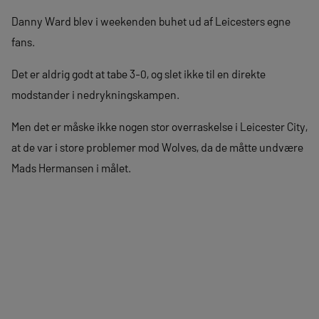
Danny Ward blev i weekenden buhet ud af Leicesters egne
fans.
Det er aldrig godt at tabe 3-0, og slet ikke til en direkte
modstander i nedrykningskampen.
Men det er måske ikke nogen stor overraskelse i Leicester City,
at de var i store problemer mod Wolves, da de måtte undvære
Mads Hermansen i målet.