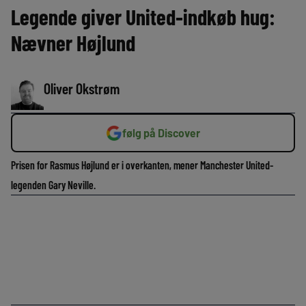
Legende giver United-indkøb hug:
Nævner Højlund
Oliver Okstrøm
følg på Discover
Prisen for Rasmus Højlund er i overkanten, mener Manchester United-
legenden Gary Neville.