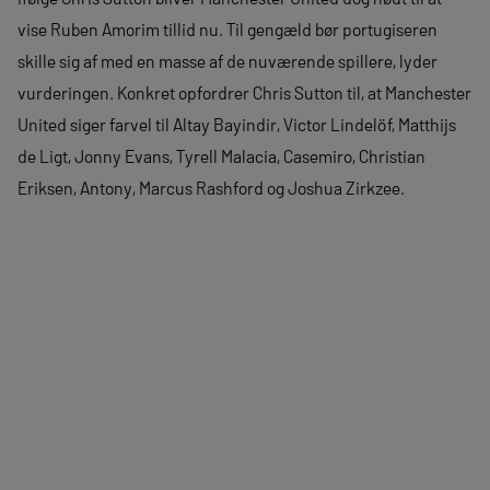
vise Ruben Amorim tillid nu. Til gengæld bør portugiseren
skille sig af med en masse af de nuværende spillere, lyder
vurderingen. Konkret opfordrer Chris Sutton til, at Manchester
United siger farvel til Altay Bayindir, Victor Lindelöf, Matthijs
de Ligt, Jonny Evans, Tyrell Malacia, Casemiro, Christian
Eriksen, Antony, Marcus Rashford og Joshua Zirkzee.