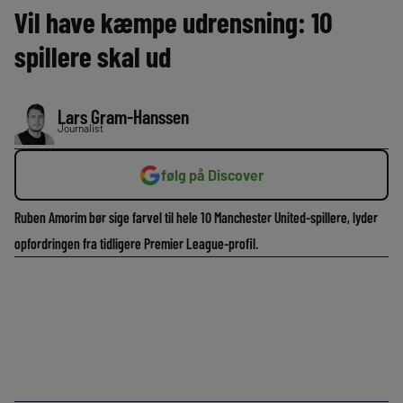
Vil have kæmpe udrensning: 10
spillere skal ud
Lars Gram-Hanssen
Journalist
følg på Discover
Ruben Amorim bør sige farvel til hele 10 Manchester United-spillere, lyder
opfordringen fra tidligere Premier League-profil.