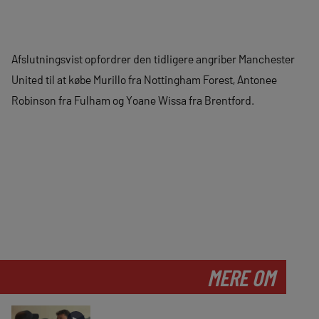
Afslutningsvist opfordrer den tidligere angriber Manchester
United til at købe Murillo fra Nottingham Forest, Antonee
Robinson fra Fulham og Yoane Wissa fra Brentford.
MERE OM