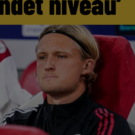
andet niveau’