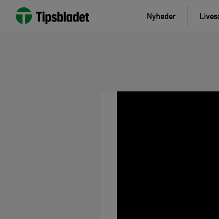
Nyheder
Lives