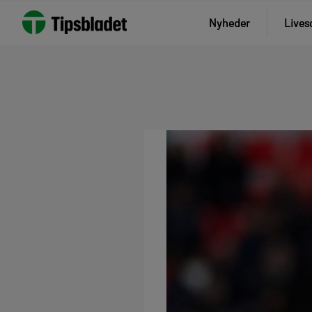
Nyheder
Lives