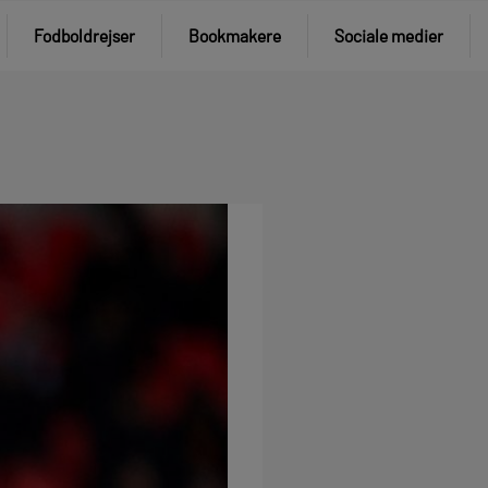
Fodboldrejser
Bookmakere
Sociale medier