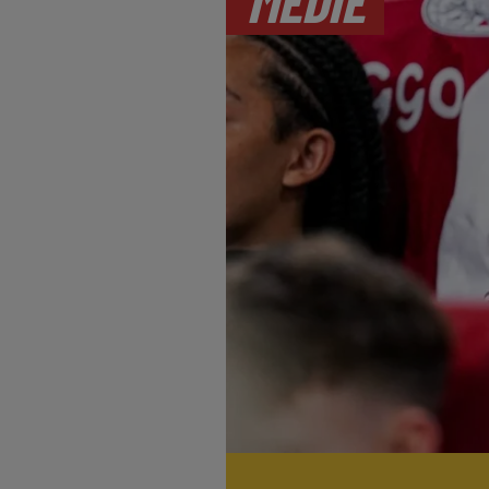
MEDIE