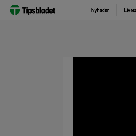
Nyheder
Lives