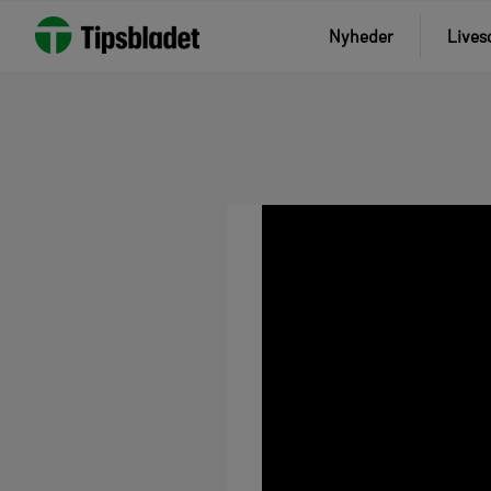
Nyheder
Lives