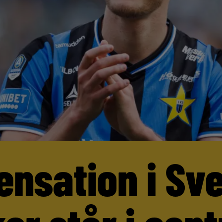
ensation i Sv