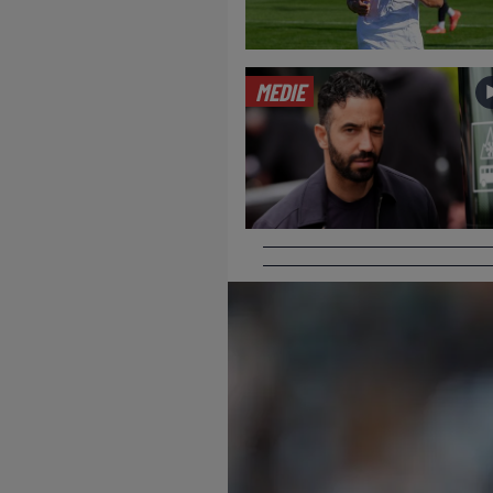
MEDIE