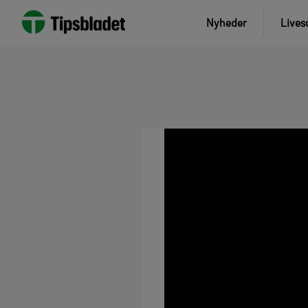
Nyheder
Lives