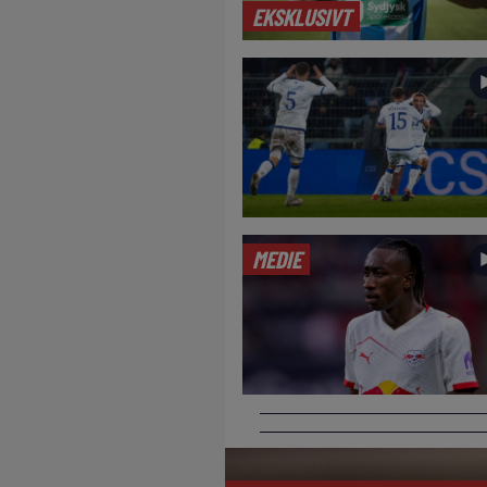
EKSKLUSIVT
MEDIE