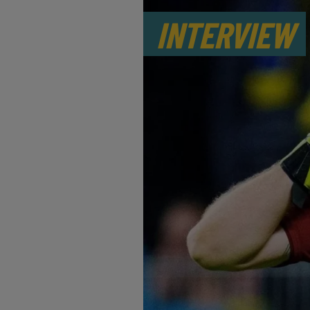
INTERVIEW