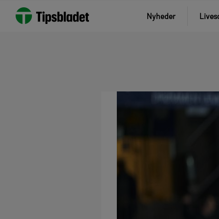
Nyheder
Lives