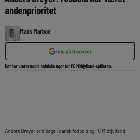
andenprioritet
Mads Marboe
følg på Discover
Det har været nogle hektiske uger for FC Midtjylland-spilleren.
Anders Dreyer er tilbage i dansk fodbold og FC Midtjylland.