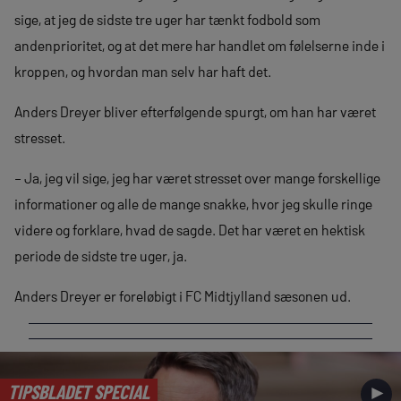
sige, at jeg de sidste tre uger har tænkt fodbold som
andenprioritet, og at det mere har handlet om følelserne inde i
kroppen, og hvordan man selv har haft det.
Anders Dreyer bliver efterfølgende spurgt, om han har været
stresset.
– Ja, jeg vil sige, jeg har været stresset over mange forskellige
informationer og alle de mange snakke, hvor jeg skulle ringe
videre og forklare, hvad de sagde. Det har været en hektisk
periode de sidste tre uger, ja.
Anders Dreyer er foreløbigt i FC Midtjylland sæsonen ud.
TIPSBLADET SPECIAL
►