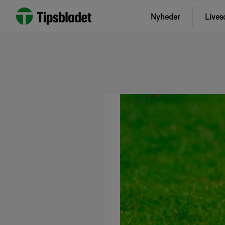
Nyheder
Lives