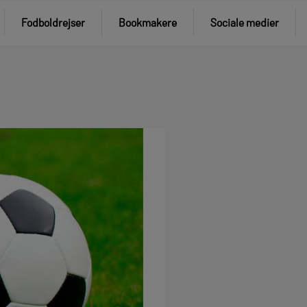
Fodboldrejser
Bookmakere
Sociale medier