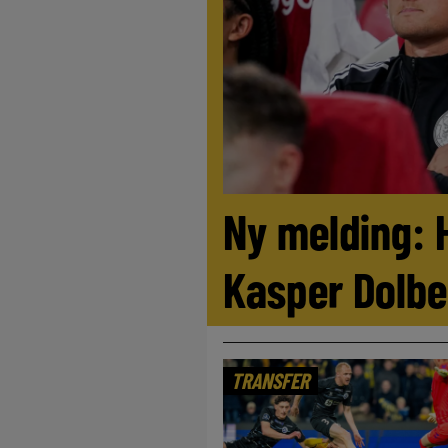
Ny melding: 
Kasper Dolbe
TRANSFER