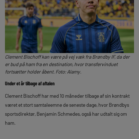
Clement Bischoff kan være på vej væk fra Brøndby IF, da der
er bud på ham fra en destination, hvor transfervinduet
fortsætter holder åbent. Foto: Alamy.
Under et år tilbage af aftalen
Clement Bischoff har med 10 måneder tilbage af sin kontrakt
været et stort samtaleemne de seneste dage, hvor Brøndbys
sportsdirektør, Benjamin Schmedes, også har udtalt sig om
ham.