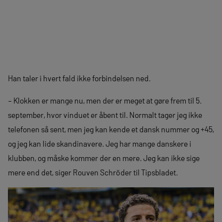
Han taler i hvert fald ikke forbindelsen ned.
– Klokken er mange nu, men der er meget at gøre frem til 5.
september, hvor vinduet er åbent til. Normalt tager jeg ikke
telefonen så sent, men jeg kan kende et dansk nummer og +45,
og jeg kan lide skandinavere. Jeg har mange danskere i
klubben, og måske kommer der en mere. Jeg kan ikke sige
mere end det, siger Rouven Schröder til Tipsbladet.