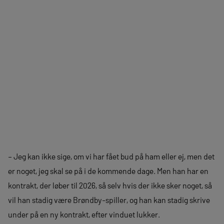
– Jeg kan ikke sige, om vi har fået bud på ham eller ej, men det
er noget, jeg skal se på i de kommende dage. Men han har en
kontrakt, der løber til 2026, så selv hvis der ikke sker noget, så
vil han stadig være Brøndby-spiller, og han kan stadig skrive
under på en ny kontrakt, efter vinduet lukker.