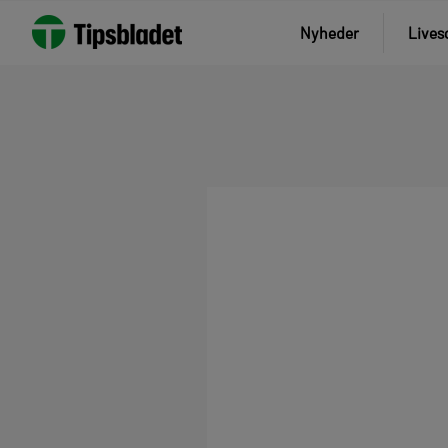
Nyheder
Lives