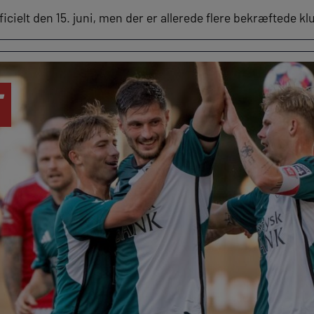
icielt den 15. juni, men der er allerede flere bekræftede k