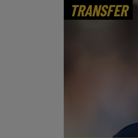
TRANSFER