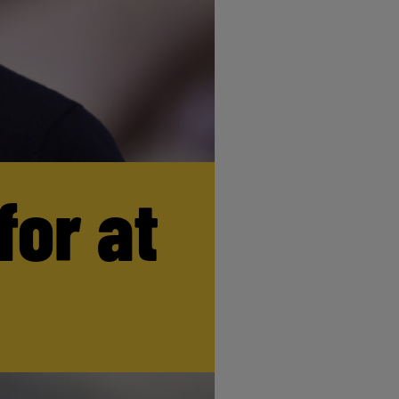
for at