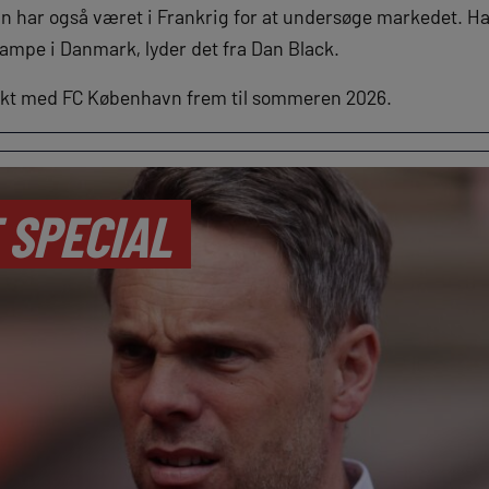
 har også været i Frankrig for at undersøge markedet. Han 
kampe i Danmark, lyder det fra Dan Black.
akt med FC København frem til sommeren 2026.
 SPECIAL