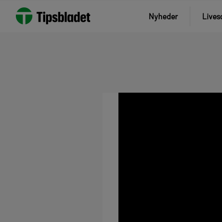
Nyheder
Lives