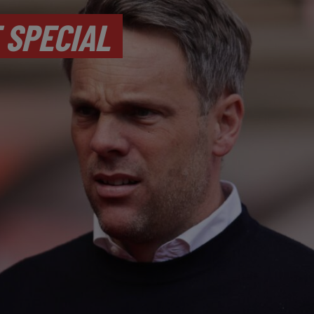
 SPECIAL