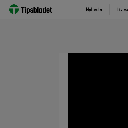
Nyheder
Lives