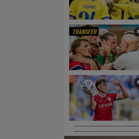
TRANSFER