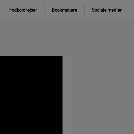
Fodboldrejser
Bookmakere
Sociale medier