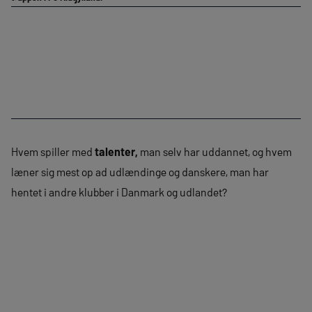
Hvem spiller med
talenter,
man selv har uddannet, og hvem
læner sig mest op ad udlændinge og danskere, man har
hentet i andre klubber i Danmark og udlandet?