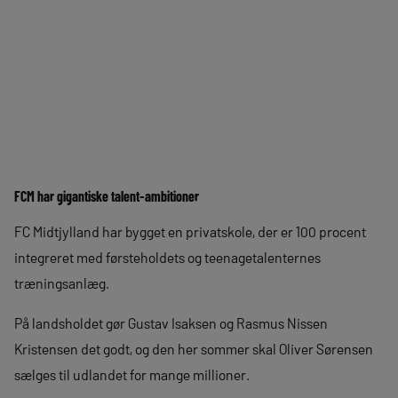
FCM har gigantiske talent-ambitioner
FC Midtjylland har bygget en privatskole, der er 100 procent
integreret med førsteholdets og teenagetalenternes
træningsanlæg.
På landsholdet gør Gustav Isaksen og Rasmus Nissen
Kristensen det godt, og den her sommer skal Oliver Sørensen
sælges til udlandet for mange millioner.