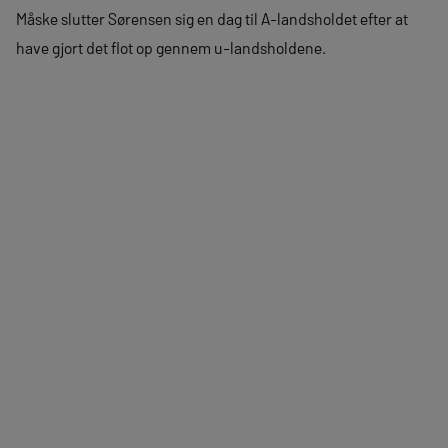
Måske slutter Sørensen sig en dag til A-landsholdet efter at
have gjort det flot op gennem u-landsholdene.