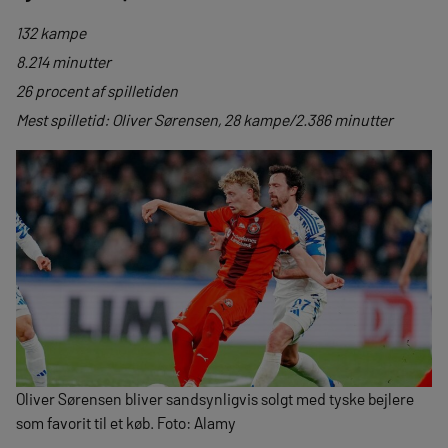
132 kampe
8.214 minutter
26 procent af spilletiden
Mest spilletid: Oliver Sørensen, 28 kampe/2.386 minutter
Oliver Sørensen bliver sandsynligvis solgt med tyske bejlere
som favorit til et køb. Foto: Alamy