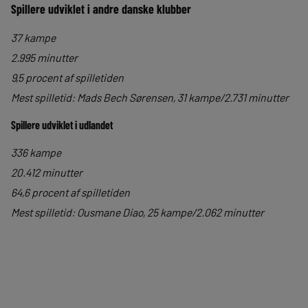
Spillere udviklet i andre danske klubber
37 kampe
2.995 minutter
9,5 procent af spilletiden
Mest spilletid: Mads Bech Sørensen, 31 kampe/2.731 minutter
Spillere udviklet i udlandet
336 kampe
20.412 minutter
64,6 procent af spilletiden
Mest spilletid: Ousmane Diao, 25 kampe/2.062 minutter