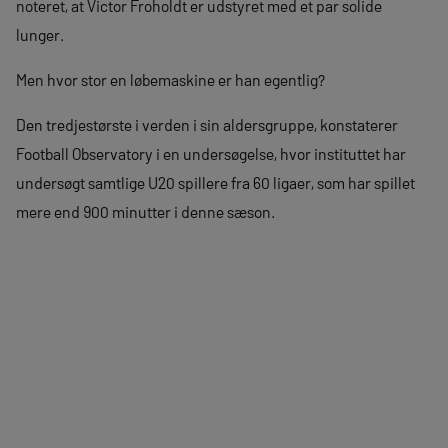
noteret, at Victor Froholdt er udstyret med et par solide
lunger.
Men hvor stor en løbemaskine er han egentlig?
Den tredjestørste i verden i sin aldersgruppe, konstaterer
Football Observatory i en undersøgelse, hvor instituttet har
undersøgt samtlige U20 spillere fra 60 ligaer, som har spillet
mere end 900 minutter i denne sæson.