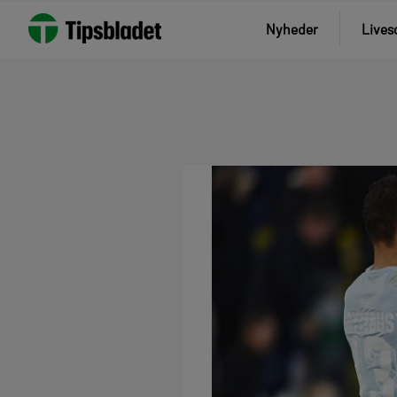
Nyheder
Lives