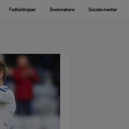
Fodboldrejser
Bookmakere
Sociale medier