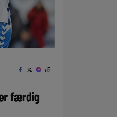
 er færdig