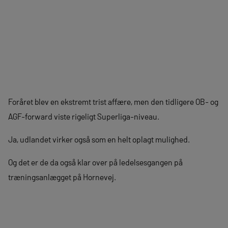
Foråret blev en ekstremt trist affære, men den tidligere OB- og
AGF-forward viste rigeligt Superliga-niveau.
Ja, udlandet virker også som en helt oplagt mulighed.
Og det er de da også klar over på ledelsesgangen på
træningsanlægget på Hornevej.