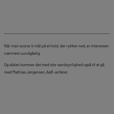
Når man scorer ti mål på et hold, der rykker ned, er interessen
nærmest uundgåelig.
Og sådan kommer det med stor sandsynlighed også til at gå
med Mathias Jørgensen, AaB-anfører.