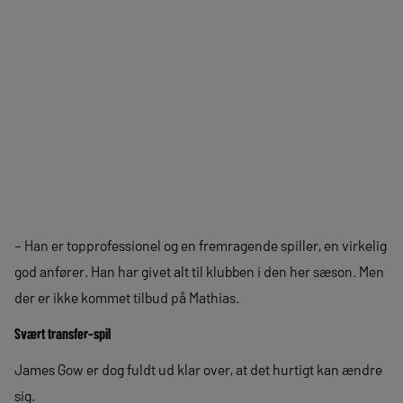
– Han er topprofessionel og en fremragende spiller, en virkelig
god anfører. Han har givet alt til klubben i den her sæson. Men
der er ikke kommet tilbud på Mathias.
Svært transfer-spil
James Gow er dog fuldt ud klar over, at det hurtigt kan ændre
sig.