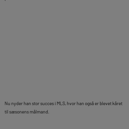
Nu nyder han stor succes i MLS, hvor han også er blevet kåret
til sæsonens målmand.