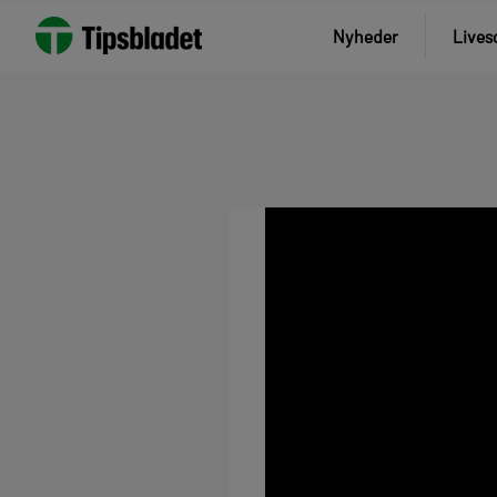
Nyheder
Lives