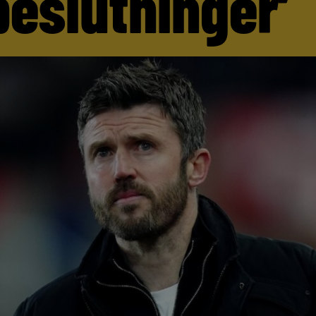
beslutninger’