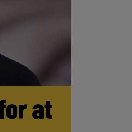
for at