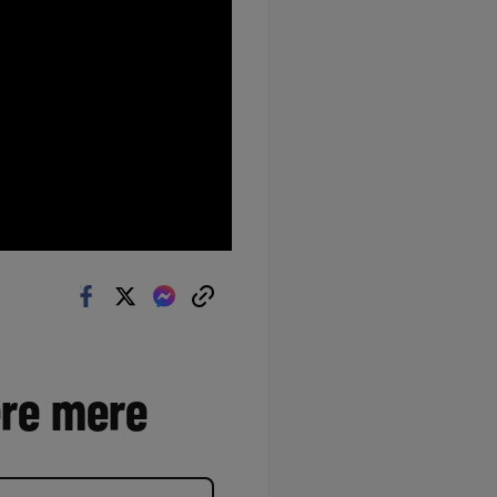
ere mere