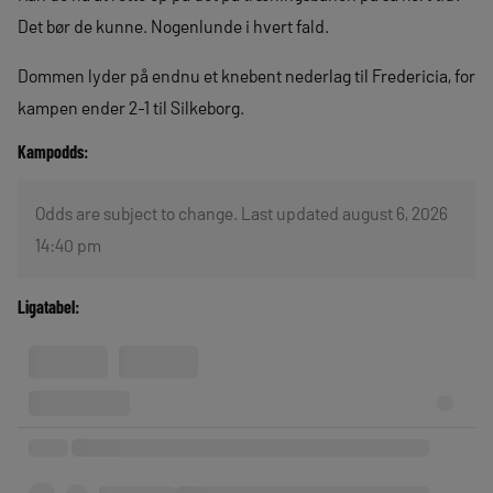
Det bør de kunne. Nogenlunde i hvert fald.
Dommen lyder på endnu et knebent nederlag til Fredericia, for
kampen ender 2-1 til Silkeborg.
Kampodds:
Odds are subject to change. Last updated august 6, 2026
14:40 pm
Ligatabel: