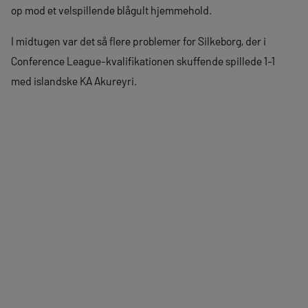
op mod et velspillende blågult hjemmehold.
I midtugen var det så flere problemer for Silkeborg, der i
Conference League-kvalifikationen skuffende spillede 1-1
med islandske KA Akureyri.