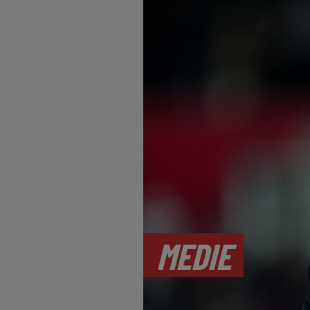
MEDIE