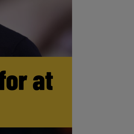
for at