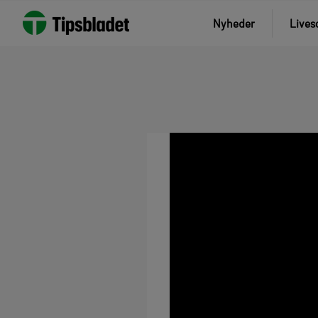
Nyheder
Lives