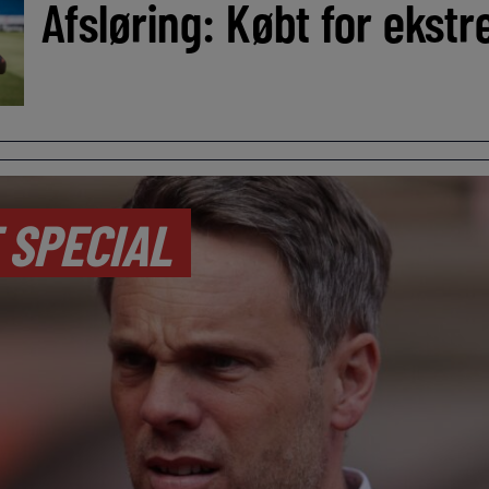
Afsløring: Købt for ekstre
 SPECIAL