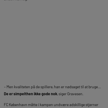
– Men kvaliteten på de spillere, han er nødsaget til at bruge…
De er simpelthen ikke gode nok
, siger Gravesen.
FC København måtte i kampen undvære adskillige stjerner