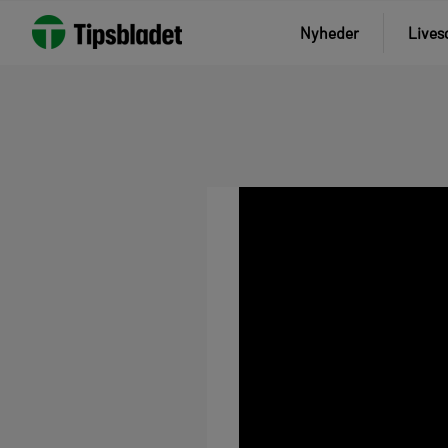
Nyheder
Lives