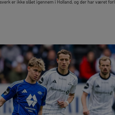
verk er ikke slået igennem i Holland, og der har været fo